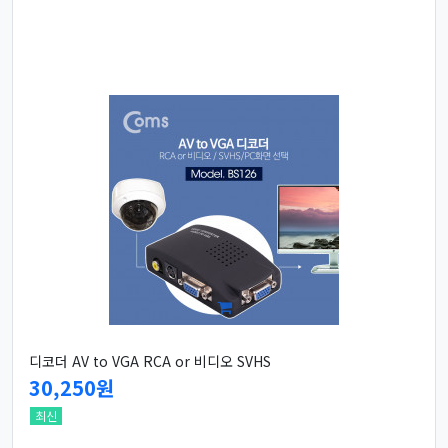
디코더 AV to VGA RCA or 비디오 SVHS
30,250원
최신