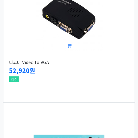
디코더 Video to VGA
52,920원
최신