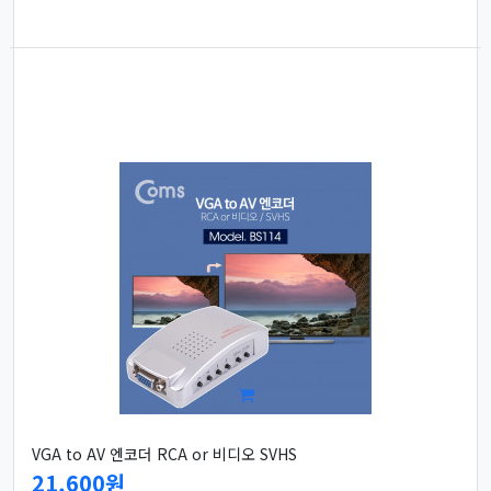
VGA to AV 엔코더 RCA or 비디오 SVHS
21,600원