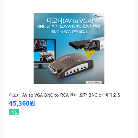
디코더 AV to VGA BNC to RCA 젠더 포함 BNC or 비디오 S
45,360원
최신