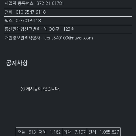
사업자 등록번호 : 372-21-01781
전화 : 010-9547-9118
팩스 : 02-701-9118
통신판매업신고번호 : 제 OO구 - 123호
개인정보관리책임자 : leens540109@naver.com
공지사항
게시물이 없습니다.
접속자집계
오늘 : 613
어제 : 1,162
최대 : 7,197
전체 : 1,085,827