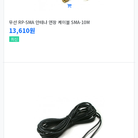
무선 RP-SMA 안테나 연장 케이블 SMA-10M
13,610원
최신