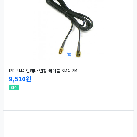
RP-SMA 안테나 연장 케이블 SMA-2M
9,510원
최신