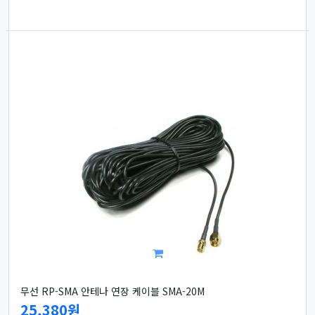
무선 RP-SMA 안테나 연장 케이블 SMA-20M
25,380원