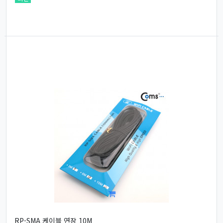
RP-SMA 케이블 연장 10M