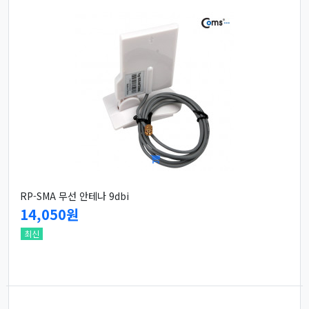
RP-SMA 무선 안테나 9dbi
14,050원
최신