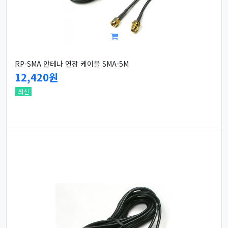
RP-SMA 안테나 연장 케이블 SMA-5M
12,420원
최신