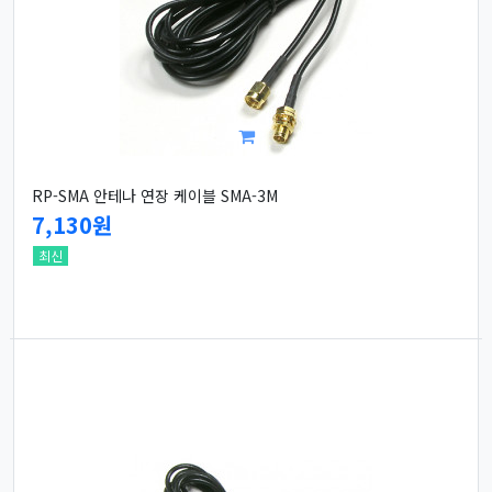
RP-SMA 안테나 연장 케이블 SMA-3M
7,130원
최신