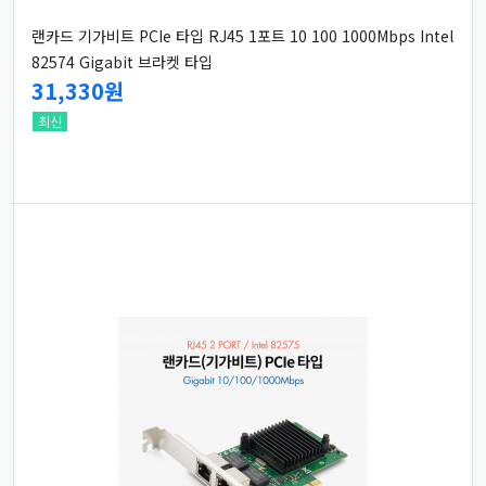
랜카드 기가비트 PCIe 타입 RJ45 1포트 10 100 1000Mbps Intel
82574 Gigabit 브라켓 타입
31,330원
최신