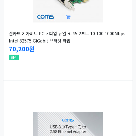
랜카드 기가비트 PCIe 타입 듀얼 RJ45 2포트 10 100 1000Mbps
Intel 82575 GiGabit 브라켓 타입
70,200원
최신