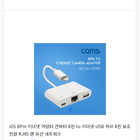
iOS 8Pin 이더넷 어댑터 컨버터 8핀 to 이더넷 USB 허브 8핀 보조
전원 RJ45 랜 유선 네트워크