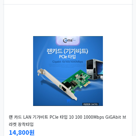
랜 카드 LAN 기가비트 PCIe 타입 10 100 1000Mbps GiGAbit 브
라켓 장착타입
14,800원