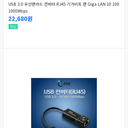
USB 3.0 유선랜카드 컨버터 RJ45 기가비트 랜 Giga LAN 10 100
1000Mbps
22,680원
최신