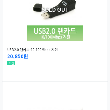
SOLD OUT
USB2.0 랜카드-10 100Mbps 지원
20,850원
최신