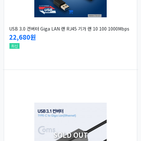
USB 3.0 컨버터 Giga LAN 랜 RJ45 기가 랜 10 100 1000Mbps
22,680원
최신
SOLD OUT