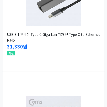
USB 3.1 컨버터 Type C Giga Lan 기가 랜 Type C to Ethernet
RJ45
31,330원
최신