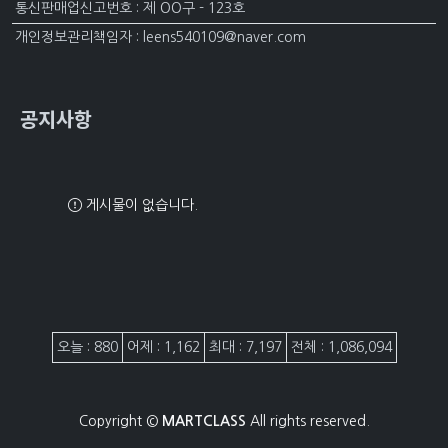
통신판매업신고번호 : 제 OO구 - 123호
개인정보관리책임자 : leens540109@naver.com
공지사항
게시물이 없습니다.
접속자집계
오늘 : 880
어제 : 1,162
최대 : 7,197
전체 : 1,086,094
Copyright ©
MARTCLASS
All rights reserved.