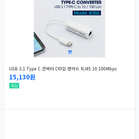
USB 3.1 Type C 컨버터 C타입 랜카드 RJ45 10 100Mbps
15,130원
최신