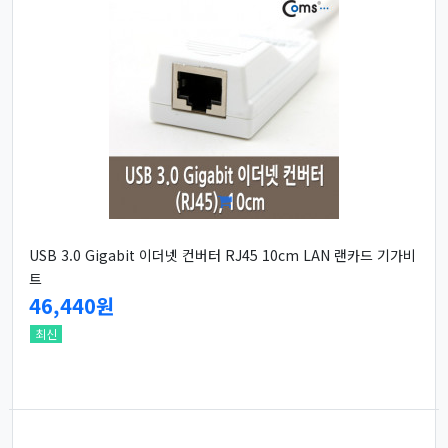
USB 3.0 Gigabit 이더넷 컨버터 RJ45 10cm LAN 랜카드 기가비
트
46,440원
최신