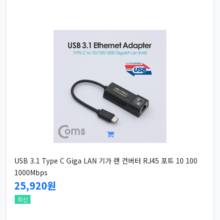
USB 3.1 Type C Giga LAN 기가 랜 컨버터 RJ45 포트 10 100
1000Mbps
25,920원
최신