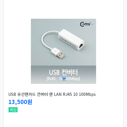
USB 유선랜카드 컨버터 랜 LAN RJ45 10 100Mbps
13,500원
최신