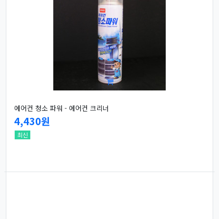
에어컨 청소 파워 - 에어컨 크리너
4,430원
최신