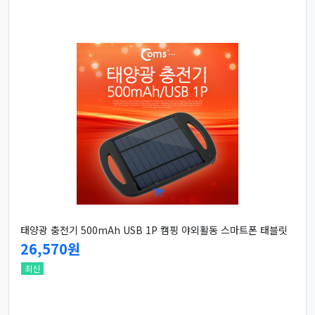
태양광 충전기 500mAh USB 1P 캠핑 야외활동 스마트폰 태블릿
26,570원
최신