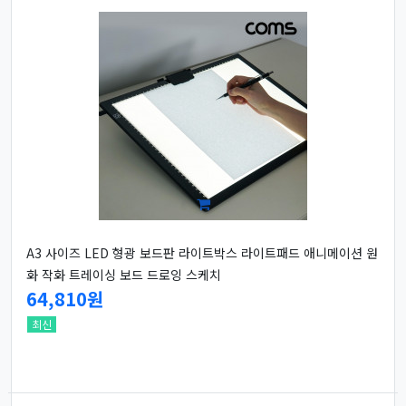
A3 사이즈 LED 형광 보드판 라이트박스 라이트패드 애니메이션 원
화 작화 트레이싱 보드 드로잉 스케치
64,810원
최신