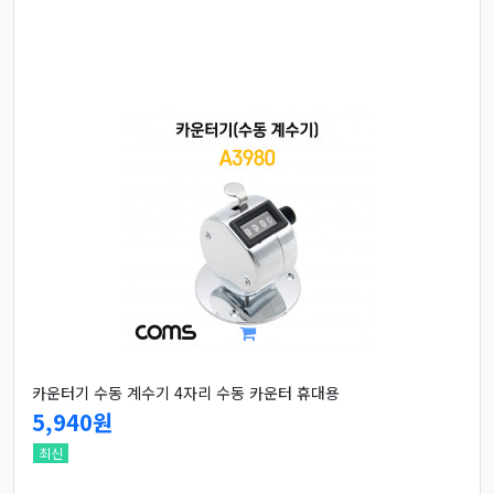
카운터기 수동 계수기 4자리 수동 카운터 휴대용
5,940원
최신