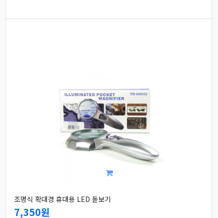
조명식 확대경 휴대용 LED 돋보기
7,350원