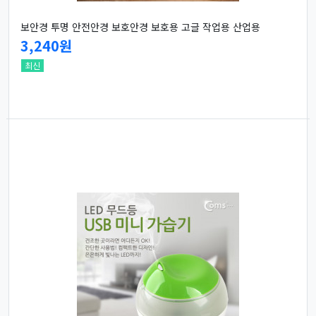
보안경 투명 안전안경 보호안경 보호용 고글 작업용 산업용
3,240원
최신