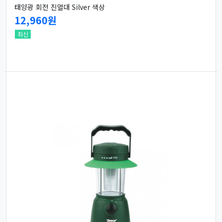
태양광 회전 진열대 Silver 색상
12,960원
최신