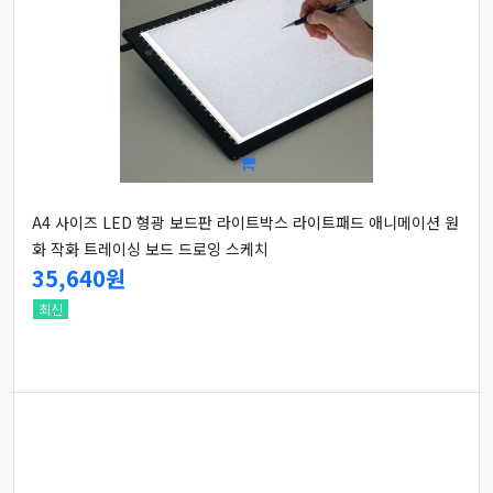
A4 사이즈 LED 형광 보드판 라이트박스 라이트패드 애니메이션 원
화 작화 트레이싱 보드 드로잉 스케치
35,640원
최신