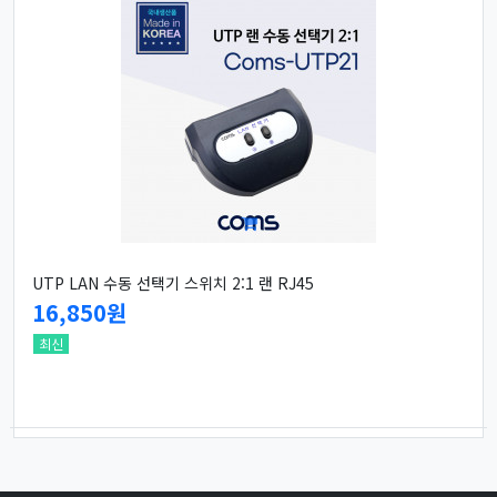
UTP LAN 수동 선택기 스위치 2:1 랜 RJ45
16,850원
최신