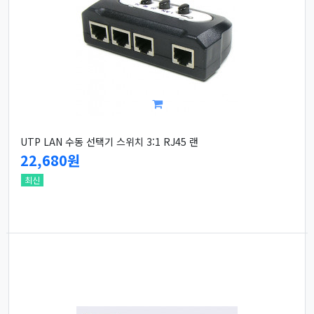
UTP LAN 수동 선택기 스위치 3:1 RJ45 랜
22,680원
최신