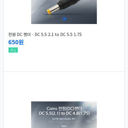
전원 DC 젠더 - DC 5.5 2.1 to DC 5.5 1.75
650원
최신