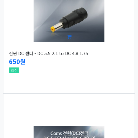
전원 DC 젠더 - DC 5.5 2.1 to DC 4.8 1.75
650원
최신