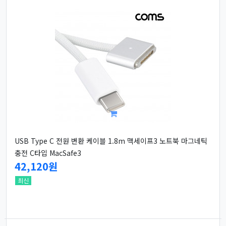
USB Type C 전원 변환 케이블 1.8m 맥세이프3 노트북 마그네틱
충전 C타입 MacSafe3
42,120원
최신