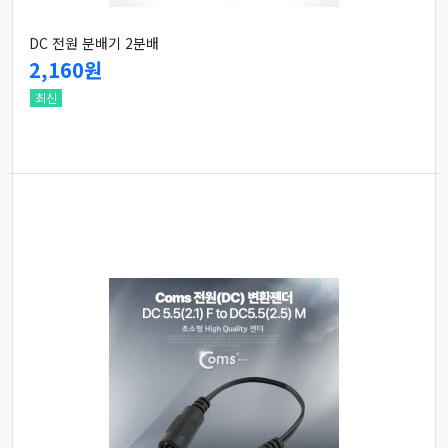
DC 전원 분배기 2분배
2,160원
최신