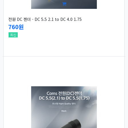
전원 DC 젠더 - DC 5.5 2.1 to DC 4.0 1.75
760원
최신