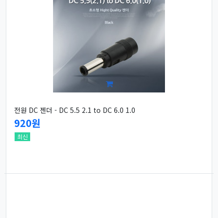
전원 DC 젠더 - DC 5.5 2.1 to DC 6.0 1.0
920원
최신