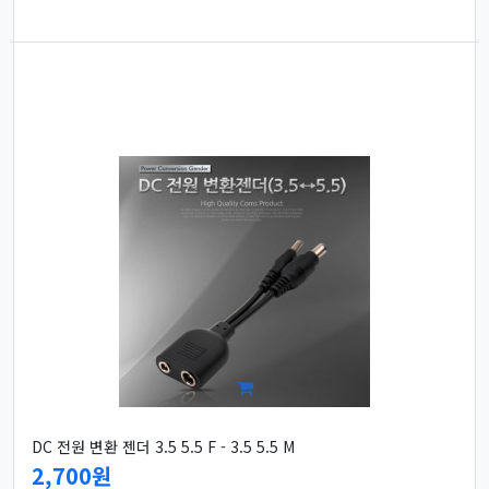
DC 전원 변환 젠더 3.5 5.5 F - 3.5 5.5 M
2,700원