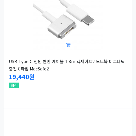
USB Type C 전원 변환 케이블 1.8m 맥세이프2 노트북 마그네틱
충전 C타입 MacSafe2
19,440원
최신