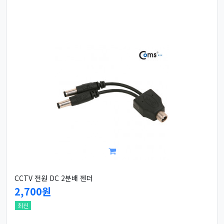
CCTV 전원 DC 2분배 젠더
2,700원
최신