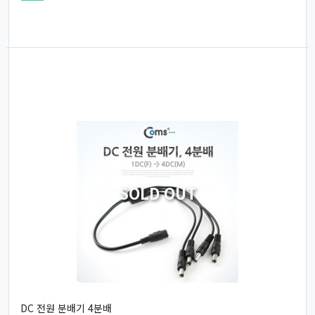
SOLD OUT
DC 전원 분배기 4분배