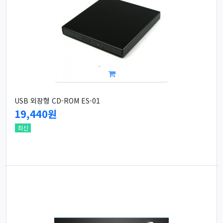
USB 외장형 CD-ROM ES-01
19,440원
최신