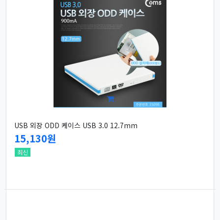
USB 외장 ODD 케이스 USB 3.0 12.7mm
15,130원
최신