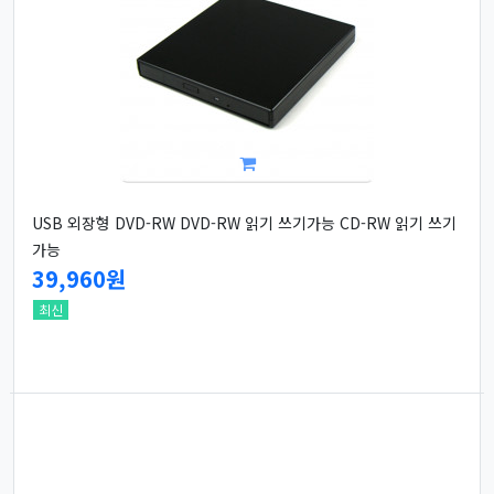
USB 외장형 DVD-RW DVD-RW 읽기 쓰기가능 CD-RW 읽기 쓰기
가능
39,960원
최신