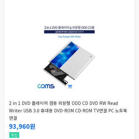
2 in 1 DVD 플레이어 겸용 외장형 ODD CD DVD RW Read
Writer USB 3.0 휴대용 DVD-ROM CD-ROM TV연결 PC 노트북
연결
93,960원
최신