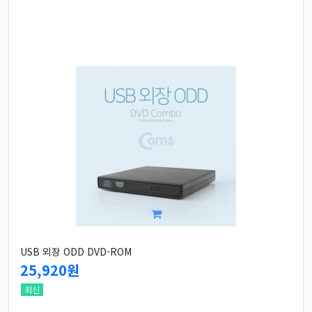
USB 외장 ODD DVD-ROM
25,920원
최신