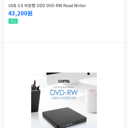
USB 3.0 외장형 ODD DVD-RW Read Writer
43,200원
최신