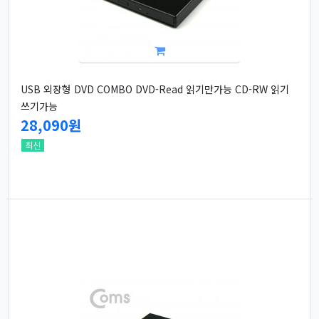
USB 외장형 DVD COMBO DVD-Read 읽기만가능 CD-RW 읽기
쓰기가능
28,090원
최신