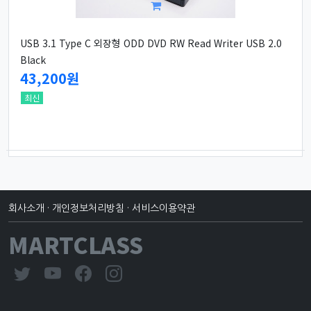
USB 3.1 Type C 외장형 ODD DVD RW Read Writer USB 2.0
Black
43,200원
최신
회사소개
·
개인정보처리방침
·
서비스이용약관
MARTCLASS