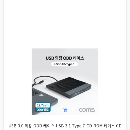
USB 3.0 외장 ODD 케이스 USB 3.1 Type C CD-ROM 케이스 CD