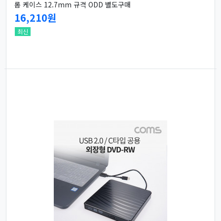
롬 케이스 12.7mm 규격 ODD 별도구매
16,210원
최신