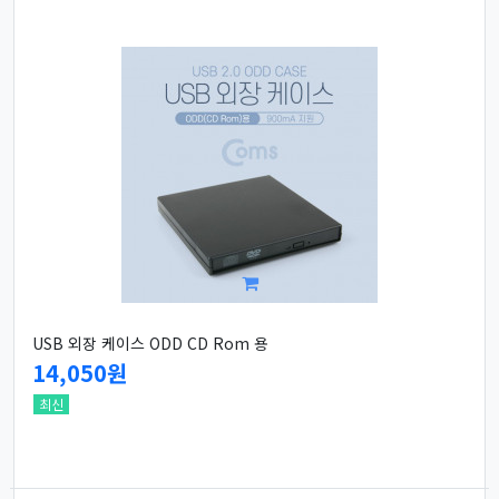
USB 외장 케이스 ODD CD Rom 용
14,050원
최신