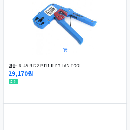
랜툴- RJ45 RJ22 RJ11 RJ12 LAN TOOL
29,170원
최신