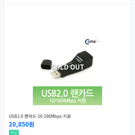
SOLD OUT
USB2.0 랜카드-10 100Mbps 지원
20,850원
최신