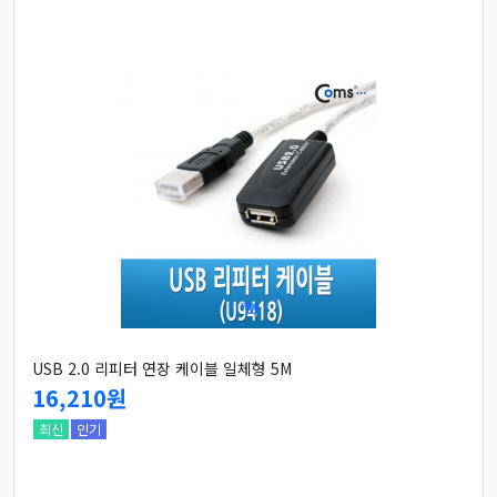
USB 2.0 리피터 연장 케이블 일체형 5M
16,210원
최신
인기